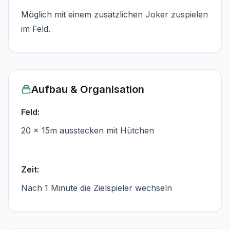
Möglich mit einem zusätzlichen Joker zuspielen
im Feld.
Aufbau & Organisation
Feld:
20 x 15m ausstecken mit Hütchen
Zeit:
Nach 1 Minute die Zielspieler wechseln