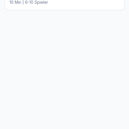
10 Min | 6-10 Spieler