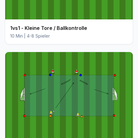
1vs1 - Kleine Tore / Ballkontrolle
10 Min | 4-8 Spieler