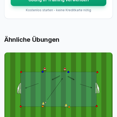
Kostenlos starten - keine Kreditkarte nötig
Ähnliche Übungen