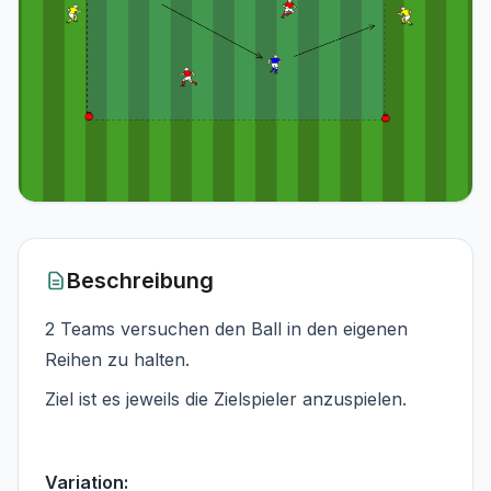
Beschreibung
2 Teams versuchen den Ball in den eigenen
Reihen zu halten.
Ziel ist es jeweils die Zielspieler anzuspielen.
Variation: