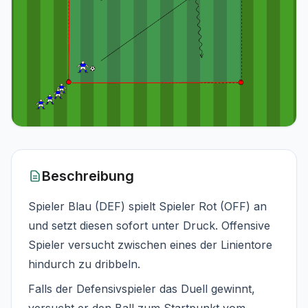
Beschreibung
Spieler Blau (DEF) spielt Spieler Rot (OFF) an
und setzt diesen sofort unter Druck. Offensive
Spieler versucht zwischen eines der Linientore
hindurch zu dribbeln.
Falls der Defensivspieler das Duell gewinnt,
versucht er den Ball zum Startpunkt vom