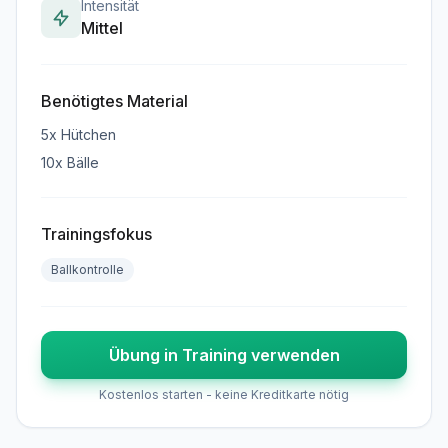
Intensität
Mittel
Benötigtes Material
5x Hütchen
10x Bälle
Trainingsfokus
Ballkontrolle
Übung in Training verwenden
Kostenlos starten - keine Kreditkarte nötig