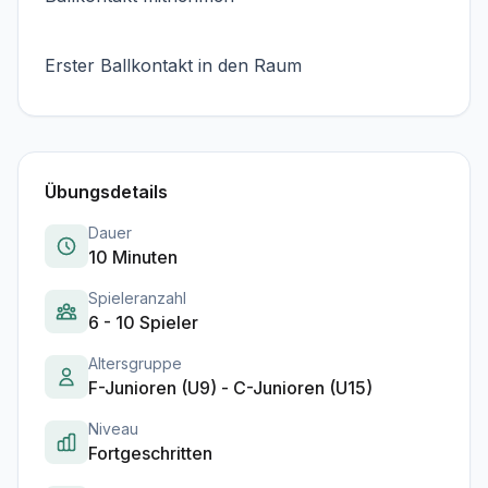
Erster Ballkontakt in den Raum
Übungsdetails
Dauer
10 Minuten
Spieleranzahl
6 - 10 Spieler
Altersgruppe
F-Junioren (U9) - C-Junioren (U15)
Niveau
Fortgeschritten