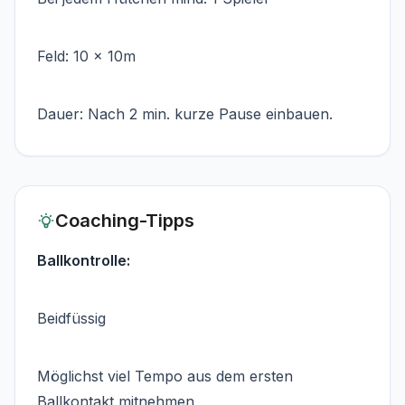
Feld: 10 x 10m
Dauer: Nach 2 min. kurze Pause einbauen.
Coaching-Tipps
Ballkontrolle:
Beidfüssig
Möglichst viel Tempo aus dem ersten
Ballkontakt mitnehmen