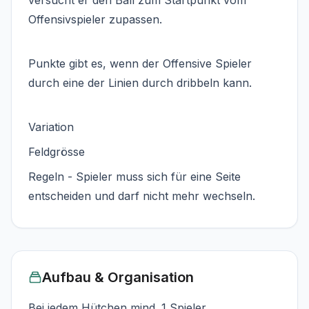
Offensivspieler zupassen.
Punkte gibt es, wenn der Offensive Spieler
durch eine der Linien durch dribbeln kann.
Variation
Feldgrösse
Regeln - Spieler muss sich für eine Seite
entscheiden und darf nicht mehr wechseln.
Aufbau & Organisation
Bei jedem Hütchen mind. 1 Spieler