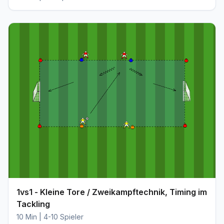
1vs1 - Kleine Tore / Zweikampftechnik, Timing im
Tackling
10 Min | 4-10 Spieler