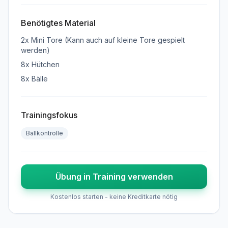
Benötigtes Material
2x Mini Tore (Kann auch auf kleine Tore gespielt
werden)
8x Hütchen
8x Bälle
Trainingsfokus
Ballkontrolle
Übung in Training verwenden
Kostenlos starten - keine Kreditkarte nötig