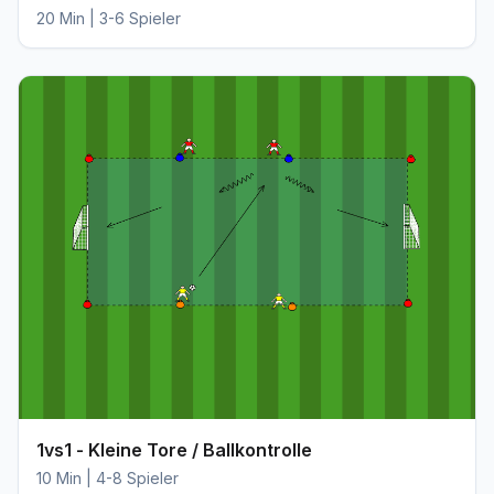
20 Min | 3-6 Spieler
1vs1 - Kleine Tore / Ballkontrolle
10 Min | 4-8 Spieler