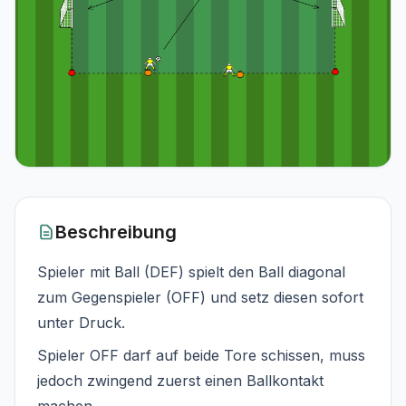
Beschreibung
Spieler mit Ball (DEF) spielt den Ball diagonal
zum Gegenspieler (OFF) und setz diesen sofort
unter Druck.
Spieler OFF darf auf beide Tore schissen, muss
jedoch zwingend zuerst einen Ballkontakt
machen.