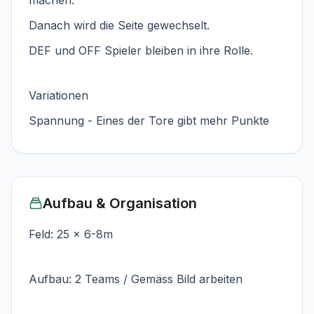
Danach wird die Seite gewechselt.
DEF und OFF Spieler bleiben in ihre Rolle.
Variationen
Spannung - Eines der Tore gibt mehr Punkte
Aufbau & Organisation
Feld: 25 x 6-8m
Aufbau: 2 Teams / Gemäss Bild arbeiten