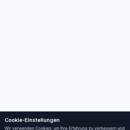
Cookie-Einstellungen
Wir verwenden Cookies, um Ihre Erfahrung zu verbessern und