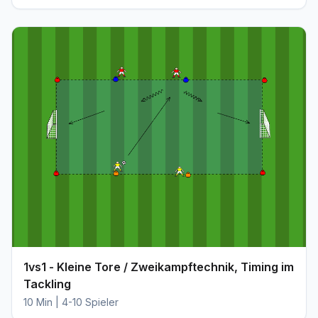
1vs1 - Kleine Tore / Zweikampftechnik, Timing im
Tackling
10 Min | 4-10 Spieler