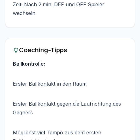
Zeit: Nach 2 min. DEF und OFF Spieler
wechseln
Coaching-Tipps
Ballkontrolle:
Erster Ballkontakt in den Raum
Erster Ballkontakt gegen die Laufrichtung des
Gegners
Möglichst viel Tempo aus dem ersten