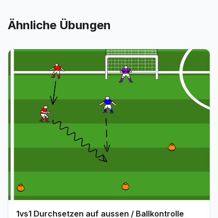
Ähnliche Übungen
1vs1 Durchsetzen auf aussen / Ballkontrolle