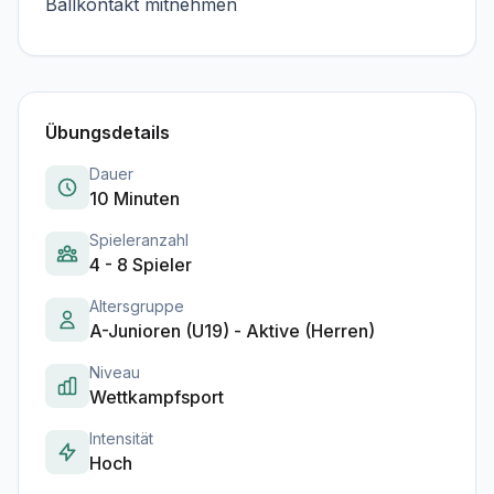
Ballkontakt mitnehmen
Übungsdetails
Dauer
10 Minuten
Spieleranzahl
4 - 8 Spieler
Altersgruppe
A-Junioren (U19) - Aktive (Herren)
Niveau
Wettkampfsport
Intensität
Hoch